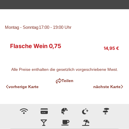
Montag
 - 
Sonntag
17:00 - 19:00 Uhr
Flasche Wein 0,75
14,95 €
Alle Preise enthalten die gesetzlich vorgeschriebene Mwst.
Teilen
vorherige Karte
nächste Karte