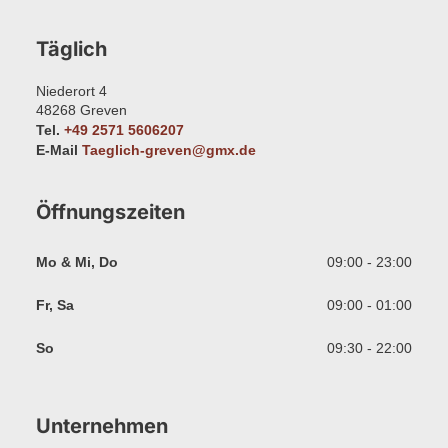
Täglich
Niederort 4
48268
Greven
Tel.
+49 2571 5606207
E-Mail
Taeglich-greven@gmx.de
Öffnungszeiten
Mo & Mi, Do
09:00 - 23:00
Fr, Sa
09:00 - 01:00
So
09:30 - 22:00
Unternehmen