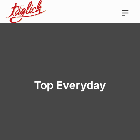
Top Everyday