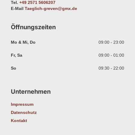
Tel.
+49 2571 5606207
E-Mail
Taeglich-greven@gmx.de
Öffnungszeiten
Mo & Mi, Do
09:00 - 23:00
Fr, Sa
09:00 - 01:00
So
09:30 - 22:00
Unternehmen
Impressum
Datenschutz
Kontakt