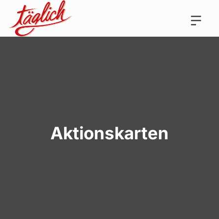
Aktionskarten