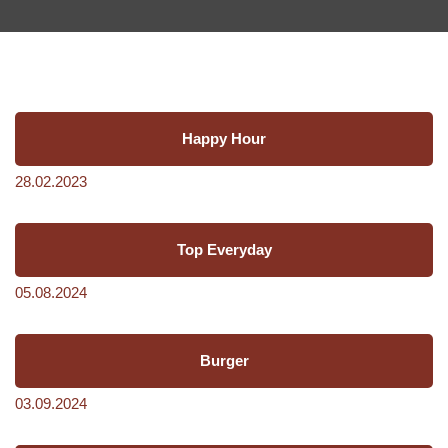
Happy Hour
28.02.2023
Top Everyday
05.08.2024
Burger
03.09.2024