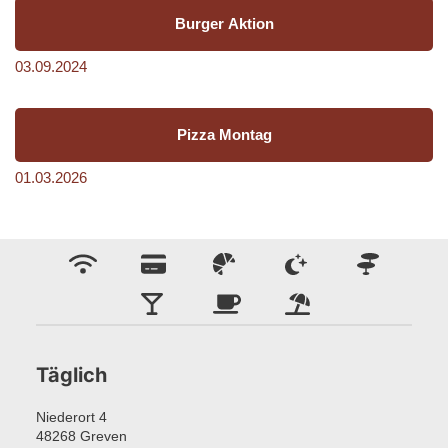
Burger Aktion
03.09.2024
Pizza Montag
01.03.2026
Täglich
Niederort 4
48268
Greven