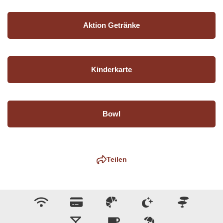
Aktion Getränke
Kinderkarte
Bowl
Teilen