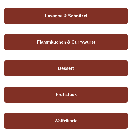
Lasagne & Schnitzel
Flammkuchen & Currywurst
Dessert
Frühstück
Waffelkarte