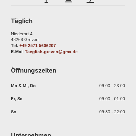
Täglich
Niederort 4
48268
Greven
Tel.
+49 2571 5606207
E-Mail
Taeglich-greven@gmx.de
Öffnungszeiten
Mo & Mi, Do
09:00 - 23:00
Fr, Sa
09:00 - 01:00
So
09:30 - 22:00
Unternehmen