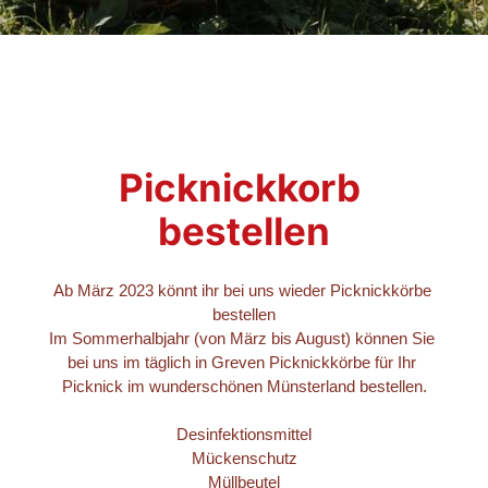
Picknickkorb 
bestellen
Ab März 2023 könnt ihr bei uns wieder Picknickkörbe 
bestellen

Im Sommerhalbjahr (von März bis August) können Sie 
bei uns im täglich in Greven Picknickkörbe für Ihr 
Picknick im wunderschönen Münsterland bestellen.

Desinfektionsmittel

Mückenschutz

Müllbeutel
