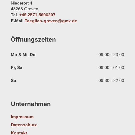
Niederort 4
48268
Greven
Tel.
+49 2571 5606207
E-Mail
Taeglich-greven@gmx.de
Öffnungszeiten
Mo & Mi, Do
09:00 - 23:00
Fr, Sa
09:00 - 01:00
So
09:30 - 22:00
Unternehmen
Impressum
Datenschutz
Kontakt