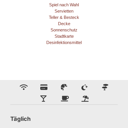
Spiel nach Wahl

Servietten

Teller & Besteck

Decke

Sonnenschutz

Stadtkarte

Desinfektionsmittel
Täglich